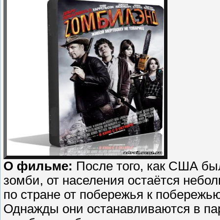
О фильме:
После того, как США бы
зомби, от населения остаётся небо
по стране от побережья к побережь
Однажды они останавливаются в парк