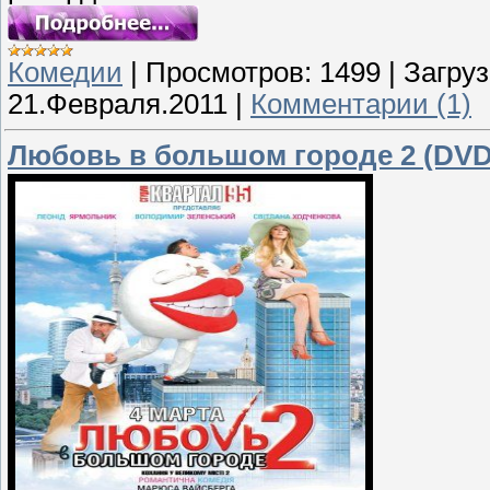
Комедии
|
Просмотров:
1499
|
Загруз
21.Февраля.2011
|
Комментарии (1)
Любовь в большом городе 2 (DVD