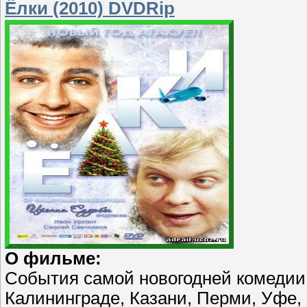
Ёлки (2010) DVDRip
О фильме:
События самой новогодней комедии 
Калининграде, Казани, Перми, Уфе, 