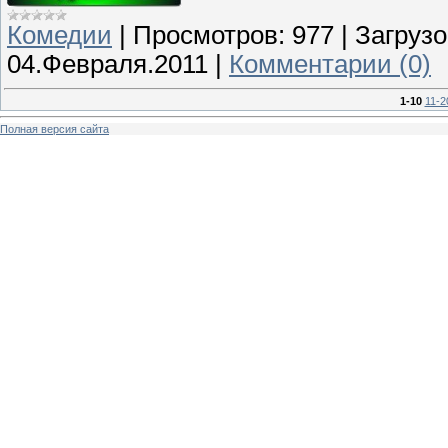
Комедии
|
Просмотров:
977
|
Загрузо
04.Февраля.2011
|
Комментарии (0)
1-10
11-2
Полная версия сайта