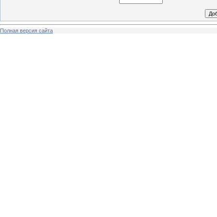
Полная версия сайта