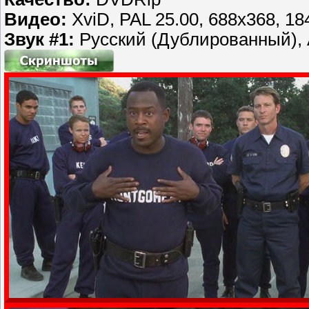
Видео:
XviD, PAL 25.00, 688x368, 18
Звук #1:
Русский (Дублированный), 