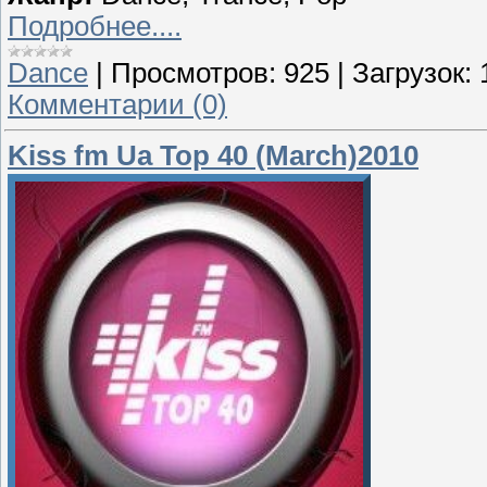
Подробнее....
Dance
|
Просмотров:
925
|
Загрузок:
Комментарии (0)
Kiss fm Ua Top 40 (March)2010