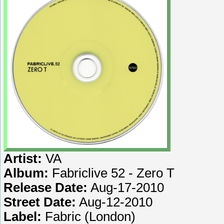
Artist:
VA
Album:
Fabriclive 52 - Zero T
Release Date:
Aug-17-2010
Street Date:
Aug-12-2010
Label:
Fabric (London)