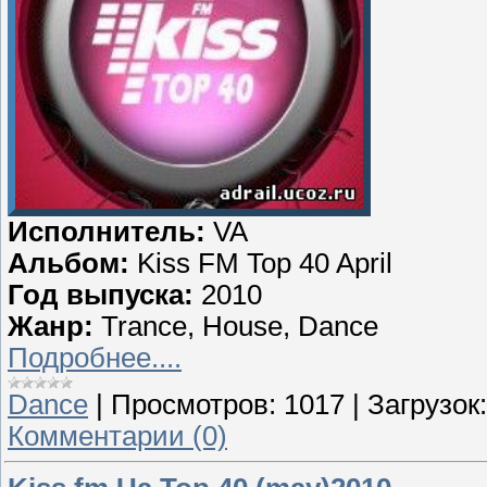
Исполнитель:
VA
Альбом:
Kiss FM Top 40 April
Год выпуска:
2010
Жанр:
Trance, House, Dance
Подробнее....
Dance
|
Просмотров:
1017
|
Загрузок:
Комментарии (0)