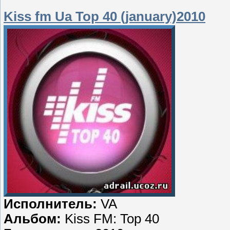
Kiss fm Ua Top 40 (january)2010
Исполнитель:
VA
Альбом:
Kiss FM: Top 40