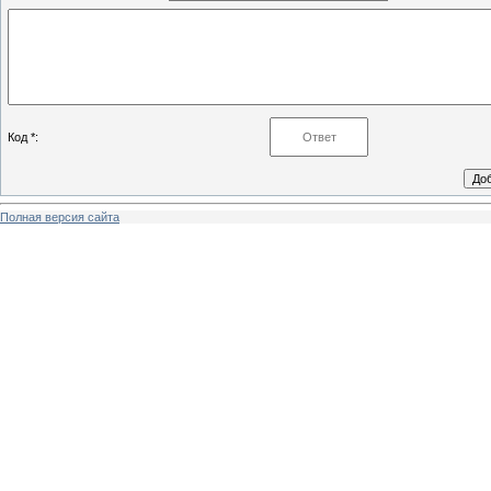
Код *:
Полная версия сайта