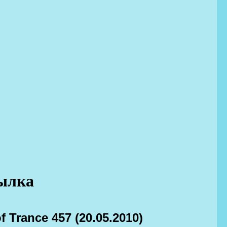
сылка
f Trance 457 (20.05.2010)