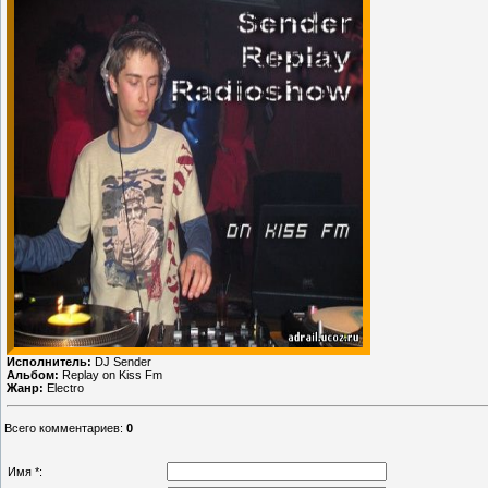
Исполнитель:
DJ Sender
Альбом:
Replay on Kiss Fm
Жанр:
Electro
Всего комментариев
:
0
Имя *: