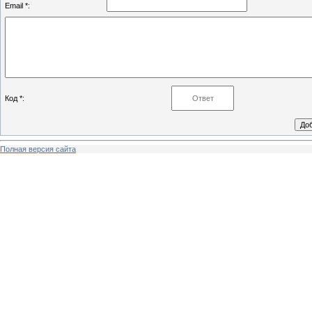
Email *:
Код *:
Полная версия сайта