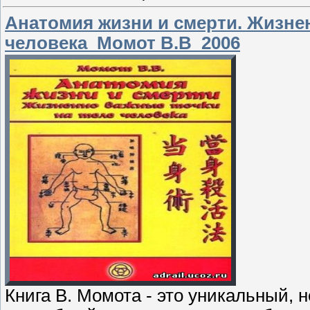
Анатомия жизни и смерти. Жизне
человека_Момот В.В_2006
Книга В. Момота - это уникальный,