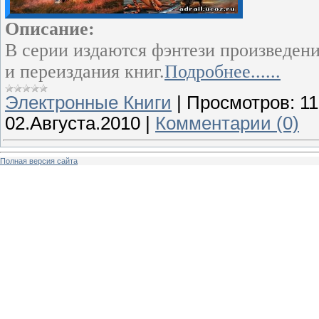
Описание:
В серии издаются фэнтези произведени
и переиздания книг.
Подробнее......
Электронные Книги
|
Просмотров:
11
02.Августа.2010
|
Комментарии (0)
Полная версия сайта