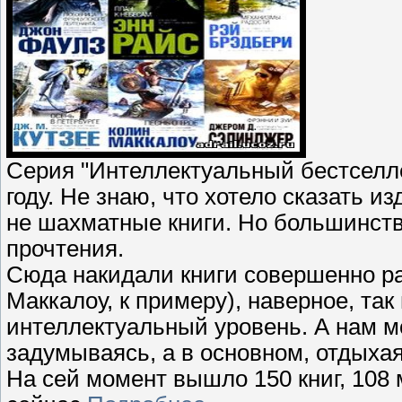
Серия "Интеллектуальный бестселле
году. Не знаю, что хотело сказать и
не шахматные книги. Но большинств
прочтения.
Сюда накидали книги совершенно ра
Маккалоу, к примеру), наверное, так
интеллектуальный уровень. А нам м
задумываясь, а в основном, отдыхая
На сей момент вышло 150 книг, 108