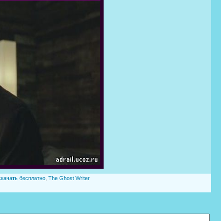
скачать бесплатно
,
The Ghost Writer