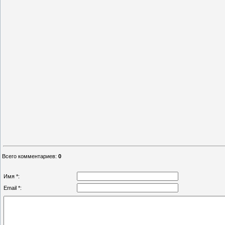
Всего комментариев
:
0
Имя *:
Email *: