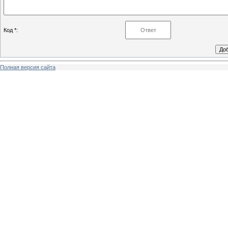
Код *:
Полная версия сайта