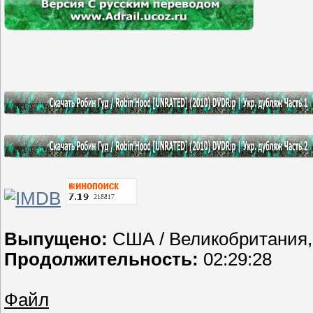
Выпущено:
США / Великобритания, 
Продолжительность:
02:29:28
Файл