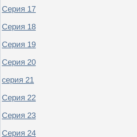
Серия 17
Серия 18
Серия 19
Серия 20
серия 21
Серия 22
Серия 23
Серия 24