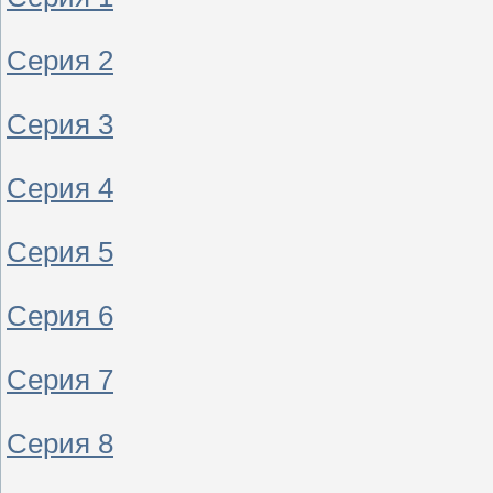
Серия 2
Серия 3
Серия 4
Серия 5
Серия 6
Серия 7
Серия 8