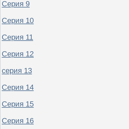
Серия 9
Серия 10
Серия 11
Серия 12
серия 13
Серия 14
Серия 15
Серия 16