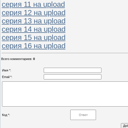
серия 11 на upload
серия 12 на upload
серия 13 на upload
серия 14 на upload
серия 15 на upload
серия 16 на upload
Всего комментариев
:
0
Имя *:
Email *:
Код *: