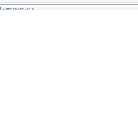
Полная версия сайта