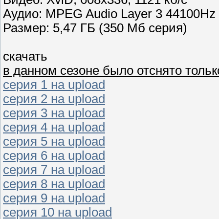
Аудио: MPEG Audio Layer 3 44100Hz 
Размер: 5,47 ГБ (350 Мб серия)
скачать
в данном сезоне было отснято тольк
серия 1 на upload
серия 2 на upload
серия 3 на upload
серия 4 на upload
серия 5 на upload
серия 6 на upload
серия 7 на upload
серия 8 на upload
серия 9 на upload
серия 10 на upload