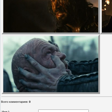
Всего комментариев
:
0
Имя *: