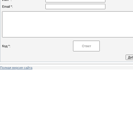
Email *:
Код *:
Полная версия сайта