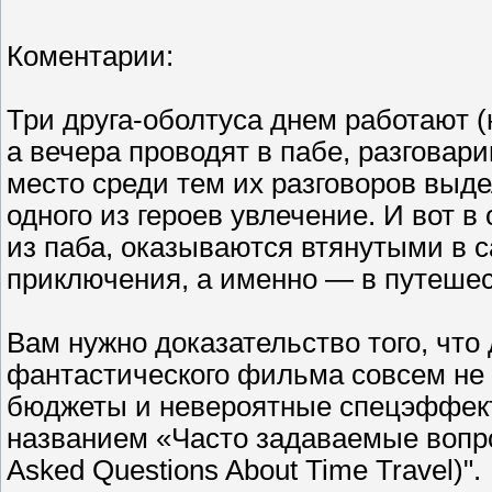
Коментарии:
Три друга-оболтуса днем работают (
а вечера проводят в пабе, разговари
место среди тем их разговоров выде
одного из героев увлечение. И вот в
из паба, оказываются втянутыми в
приключения, а именно — в путешес
Вам нужно доказательство того, что
фантастического фильма совсем не 
бюджеты и невероятные спецэффект
названием «Часто задаваемые вопро
Asked Questions About Time Travel)".