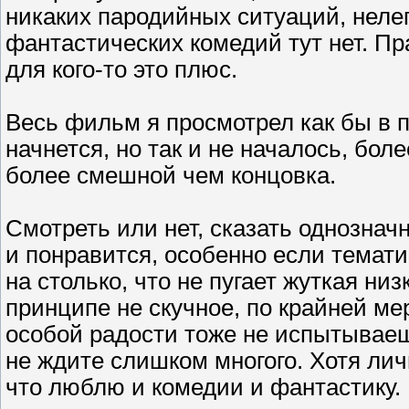
никаких пародийных ситуаций, неле
фантастических комедий тут нет. Пр
для кого-то это плюс.
Весь фильм я просмотрел как бы в п
начнется, но так и не началось, бол
более смешной чем концовка.
Смотреть или нет, сказать однознач
и понравится, особенно если темат
на столько, что не пугает жуткая н
принципе не скучное, по крайней ме
особой радости тоже не испытываеш
не ждите слишком многого. Хотя лич
что люблю и комедии и фантастику.