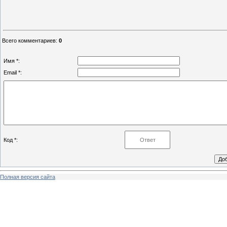
Всего комментариев
:
0
Имя *:
Email *:
Код *:
Полная версия сайта