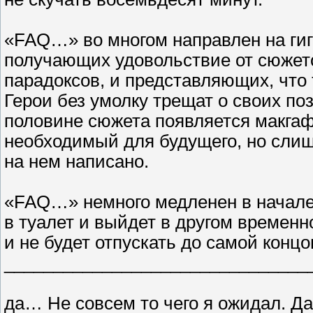
«FAQ…» во многом направлен на гиг
получающих удовольствие от сюжет
парадоксов, и представляющих, что 
Герои без умолку трещат о своих по
половине сюжета появляется макга
необходимый для будущего, но слиш
на нем написано.
«FAQ…» немного медленен в начале,
в туалет и выйдет в другом временн
и не будет отпускать до самой концо
_______________________________
да… Не совсем то чего я ожидал. Да