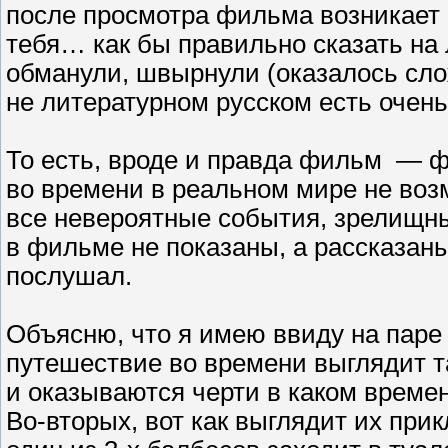
после просмотра фильма возникает к
тебя… как бы правильно сказать на
обманули, швырнули (оказалось сло
не литературном русском есть очень
То есть, вроде и правда фильм — ф
во времени в реальном мире не во
все невероятные события, зрелищн
в фильме не показаны, а рассказаны,
послушал.
Объясню, что я имею ввиду на паре
путешествие во времени выглядит та
и оказываются черти в каком време
Во-вторых, вот как выглядит их при