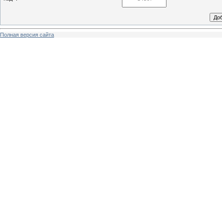
Полная версия сайта