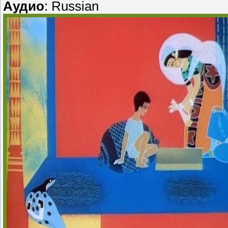
Аудио
: Russian