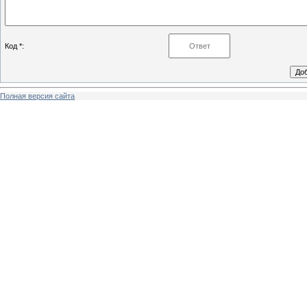
Код *:
Полная версия сайта