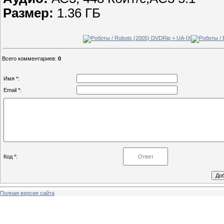
Размер:
1.36 ГБ
Всего комментариев
:
0
Имя *:
Email *:
Код *:
Полная версия сайта