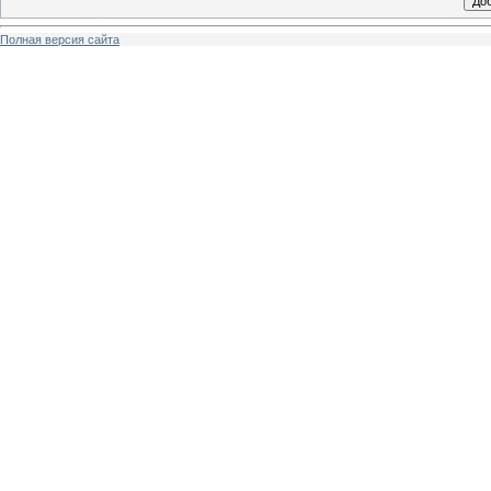
Полная версия сайта