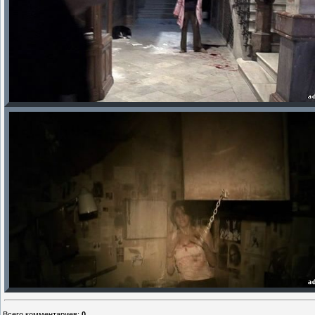
Всего комментариев
:
0