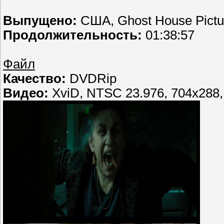
Выпущено:
США, Ghost House Pictu
Продолжительность:
01:38:57
Файл
Качество:
DVDRip
Видео:
XviD, NTSC 23.976, 704x288,