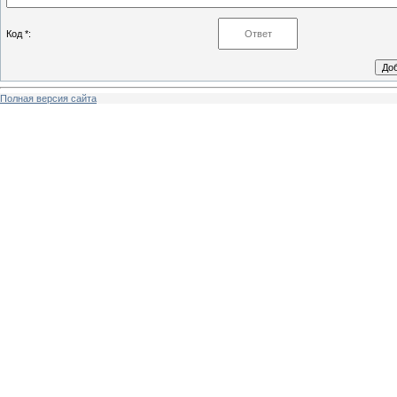
Код *:
Полная версия сайта