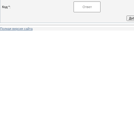
Код *:
Полная версия сайта