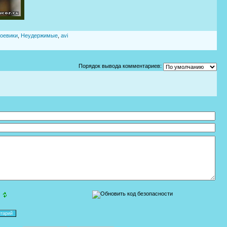
оевики
,
Неудержимые
,
avi
Порядок вывода комментариев: