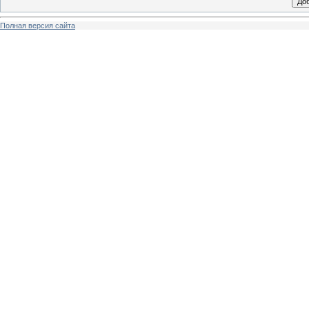
Полная версия сайта