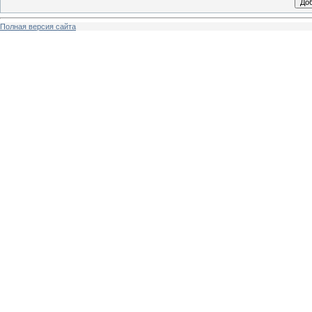
Полная версия сайта