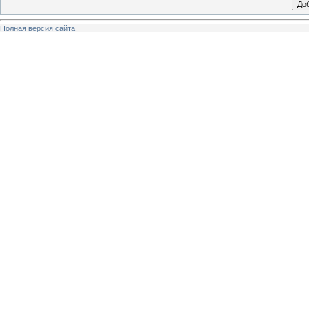
Полная версия сайта