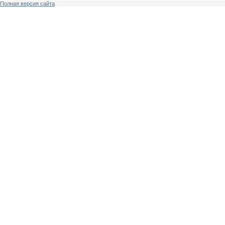
Полная версия сайта