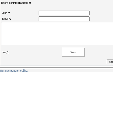
Всего комментариев
:
0
Имя *:
Email *:
Код *:
Полная версия сайта