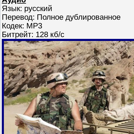
Язык: русский
Перевод: Полное дублированное
Кодек: MP3
Битрейт: 128 кб/с