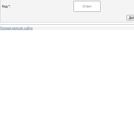
Код *:
Полная версия сайта