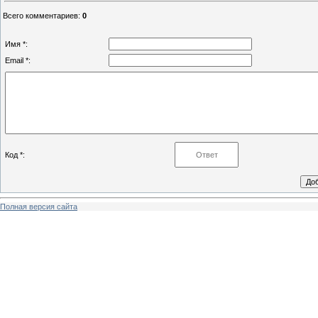
Всего комментариев
:
0
Имя *:
Email *:
Код *:
Полная версия сайта