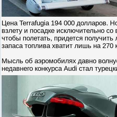
Цена Terrafugia 194 000 долларов. 
взлету и посадке исключительно со 
чтобы полетать, придется получить 
запаса топлива хватит лишь на 270 
Мысль об аэромобилях давно волнуе
недавнего конкурса Audi стал турец