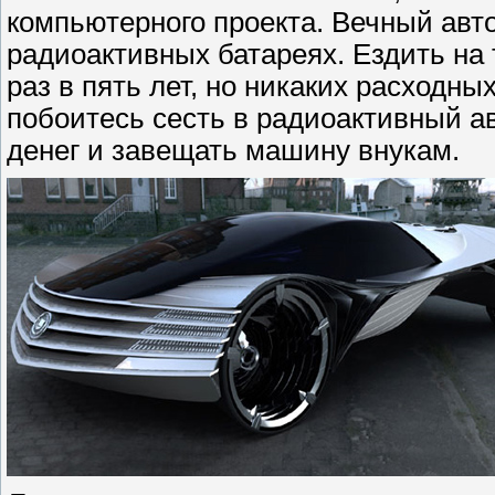
компьютерного проекта. Вечный авто
радиоактивных батареях. Ездить на
раз в пять лет, но никаких расходны
побоитесь сесть в радиоактивный а
денег и завещать машину внукам.