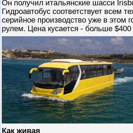
Он получил итальянские шасси Iris
Гидроавтобус соответствует всем те
серийное производство уже в этом го
рулем. Цена кусается - больше $400
Как живая