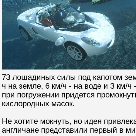
73 лошадиных силы под капотом зем
ч на земле, 6 км/ч - на воде и 3 км/
при погружении придется промокнут
кислородных масок.
Не хотите мокнуть, но идея привлек
англичане представили первый в м