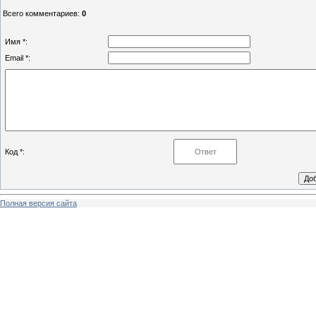
Всего комментариев
:
0
Имя *:
Email *:
Код *:
Полная версия сайта