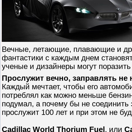
Вечные, летающие, плавающие и др
фантастики с каждым днем становят
ученые и дизайнеры могут поразить
Прослужит вечно, заправлять не 
Каждый мечтает, чтобы его автомоб
потреблял как можно меньше бензин
подумал, а почему бы не соединить 
прослужит 100 лет и при этом не бу
Cadillac World Thorium Fuel
, или
C