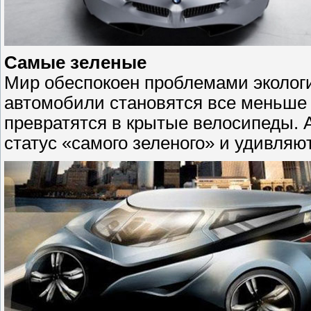
Самые зеленые
Мир обеспокоен проблемами экологи
автомобили становятся все меньше и
превратятся в крытые велосипеды. 
статус «самого зеленого» и удивля