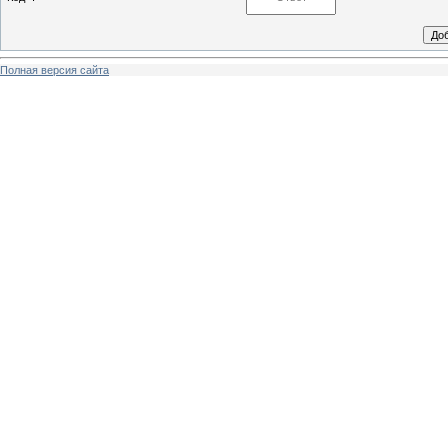
Полная версия сайта