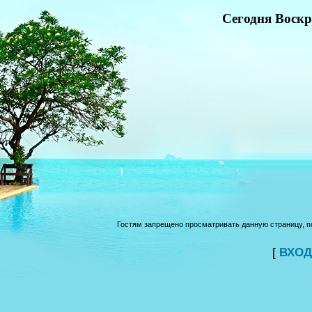
Сегодня Воскре
Гостям запрещено просматривать данную страницу, по
[
ВХОД