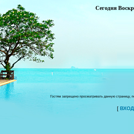
Сегодня Воскре
Гостям запрещено просматривать данную страницу, по
[
ВХОД