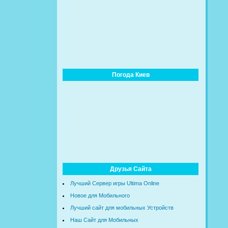
Погода Киев
Друзья Сайта
Лучший Сервер игры Ultima Online
Новое для Мобильного
Лучший сайт для мобильных Устройств
Наш Сайт для Мобильных