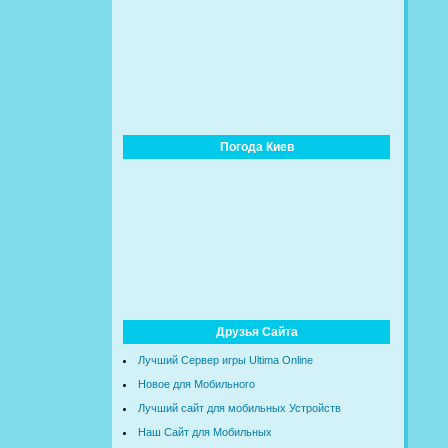
Погода Киев
Друзья Сайта
Лучший Сервер игры Ultima Online
Новое для Мобильного
Лучший сайт для мобильных Устройств
Наш Сайт для Мобильных