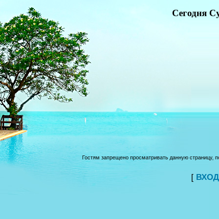
Сегодня Су
Гостям запрещено просматривать данную страницу, по
[
ВХОД