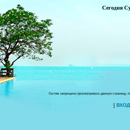
Сегодня Су
Гостям запрещено просматривать данную страницу, по
[
ВХОД