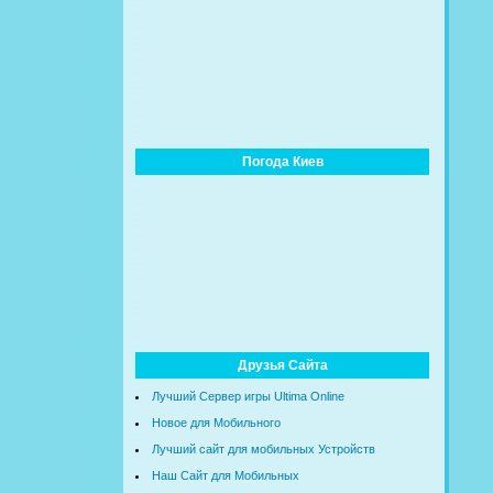
Погода Киев
Друзья Сайта
Лучший Сервер игры Ultima Online
Новое для Мобильного
Лучший сайт для мобильных Устройств
Наш Сайт для Мобильных