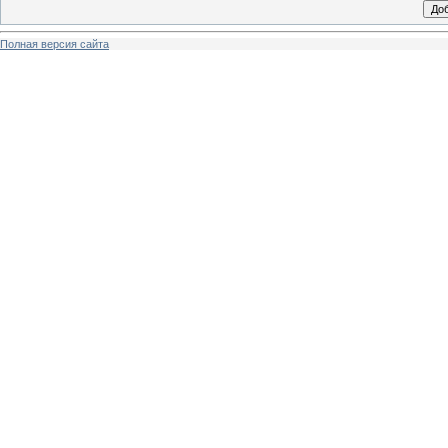
Полная версия сайта