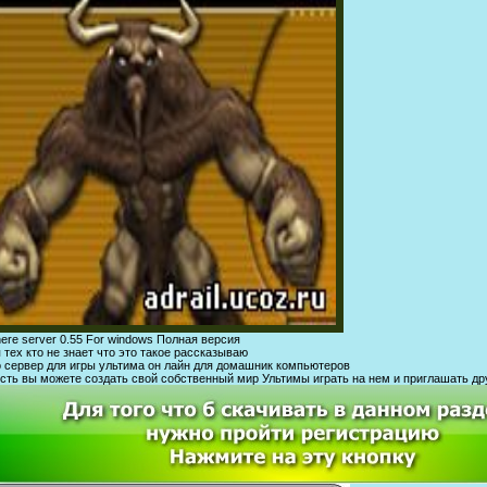
ere server 0.55 For windows Полная версия
 тех кто не знает что это такое рассказываю
 сервер для игры ультима он лайн для домашник компьютеров
сть вы можете создать свой собственный мир Ультимы играть на нем и приглашать др