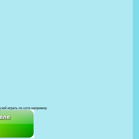
узей играть по сети например