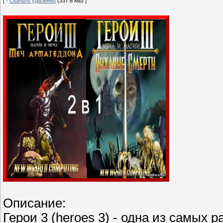
[ ·
Скачать удаленно
(337.6 Mb) ]
Описание:
Герои 3 (heroes 3) - одна из самых 