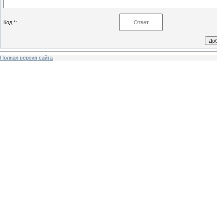
Код *:
Полная версия сайта