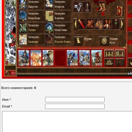
Всего комментариев
:
0
Имя *:
Email *: