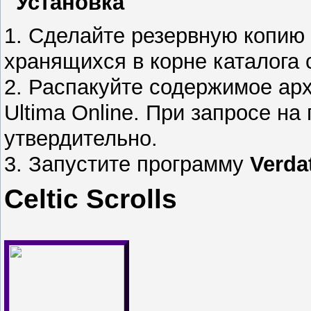
Установка
1. Сделайте резервную копи
хранящихся в корне каталога с
2. Распакуйте содержимое арх
Ultima Online. При запросе на
утвердительно.
3. Запустите программу
Verda
Celtic Scrolls