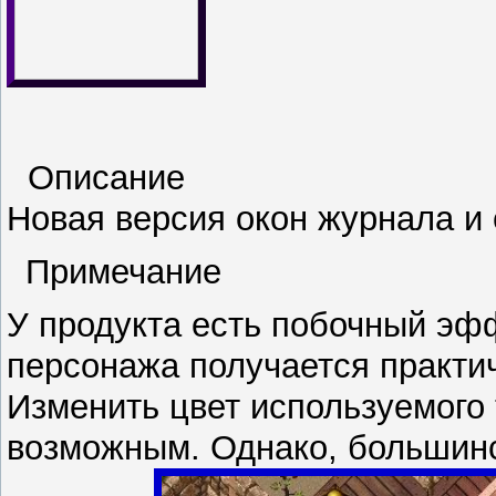
Описание
Новая версия окон журнала и 
Примечание
У продукта есть побочный эф
персонажа получается практи
Изменить цвет используемого
возможным. Однако, большинс