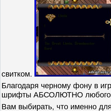
свитком.
Благодаря черному фону в иг
шрифты АБСОЛЮТНО любого 
Вам выбирать, что именно для