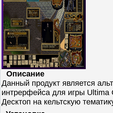
Описание
Данный продукт является аль
интрерфейса для игры Ultima 
Десктоп на кельтскую тематику