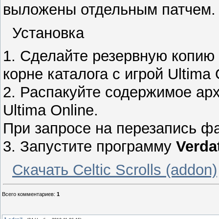
выложены отдельным патчем.
Установка
1. Сделайте резервную копи
корне каталога с игрой Ultima 
2. Распакуйте содержимое арх
Ultima Online.
При запросе на перезапись фа
3. Запустите программу
Verda
Скачать Celtic Scrolls (addon)
Всего комментариев
:
1