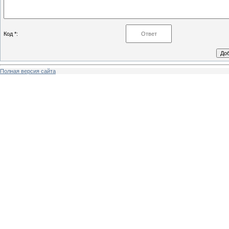
Код *:
Полная версия сайта