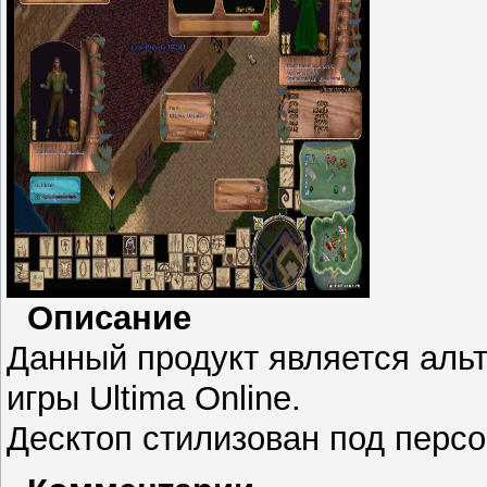
Описание
Данный продукт является аль
игры Ultima Online.
Десктоп стилизован под персо