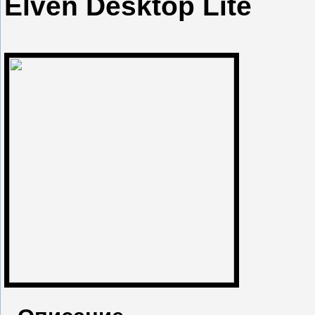
Elven Desktop Lite