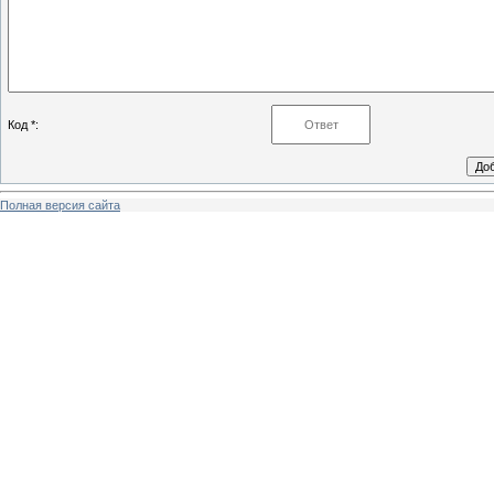
Код *:
Полная версия сайта