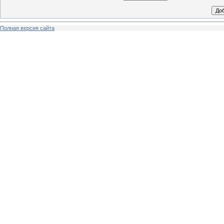
Полная версия сайта