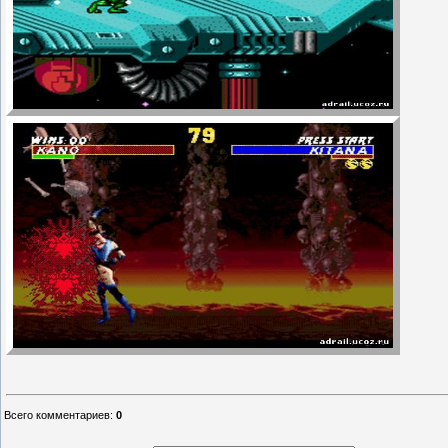
Всего комментариев
:
0