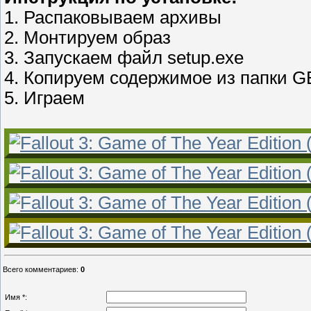
1. Распаковываем архивы
2. Монтируем образ
3. Запускаем файл setup.exe
4. Копируем содержимое из папки G
5. Играем
Всего комментариев
:
0
Имя *: