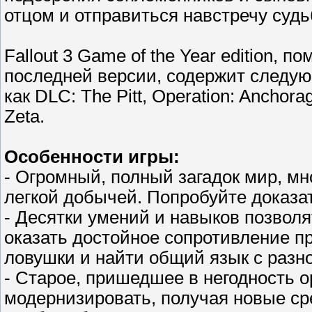
отцом и отправиться навстречу судьб
Fallout 3 Game of the Year edition,
последней версии, содержит следу
как DLC: The Pitt, Operation: Anchora
Zeta.
Особенности игры:
- Огромный, полный загадок мир, мн
легкой добычей. Попробуйте доказа
- Десятки умений и навыков позвол
оказать достойное сопротивление п
ловушки и найти общий язык с раз
- Старое, пришедшее в негодность о
модернизировать, получая новые ср