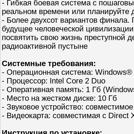
- Гибкая боевая система с пошаговы
реальном времени или планируйте д
- Более двухсот вариантов финала.
будущее человеческой цивилизации,
посвятить свою жизнь преступной д
радиоактивной пустыне
Системные требования:
- Операционная система: Windows® 
- Процессор: Intel Core 2 Duo
- Оперативная память: 1 Гб (Windows
- Место на жестком диске: 10 Гб
- Звуковое устройство: совместимое 
- Видеокарта: совместимая с Direct 
Инструкция по установке: