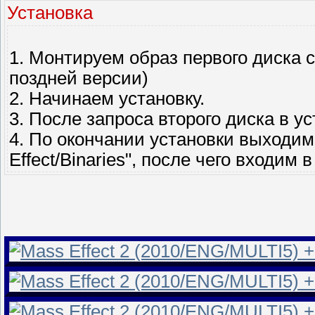
Установка
1. Монтируем образ первого диска
поздней версии)
2. Начинаем установку.
3. После запроса второго диска в у
4. По окончании установки выходим
Effect/Binaries", после чего входим