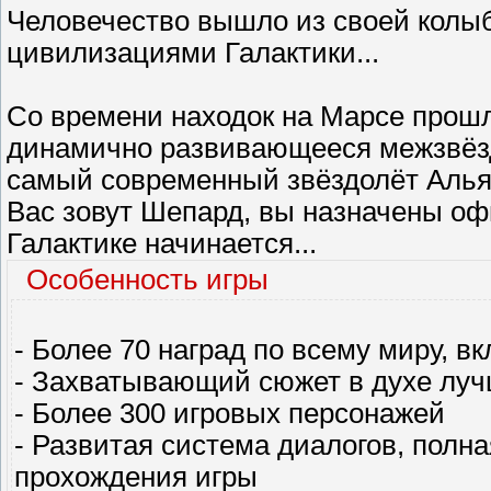
Человечество вышло из своей колыб
цивилизациями Галактики...
Со времени находок на Марсе прошл
динамично развивающееся межзвёзд
самый современный звёздолёт Альян
Вас зовут Шепард, вы назначены оф
Галактике начинается...
Особенность игры
- Более 70 наград по всему миру, в
- Захватывающий сюжет в духе луч
- Более 300 игровых персонажей
- Развитая система диалогов, полн
прохождения игры