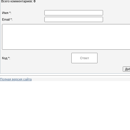
Всего комментариев
:
0
Имя *:
Email *:
Код *:
Полная версия сайта