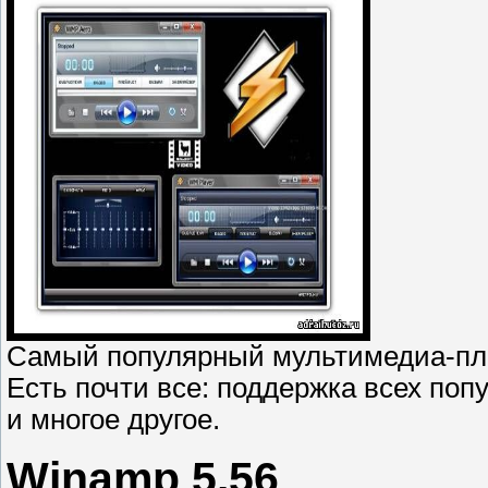
Самый популярный мультимедиа-пле
Есть почти все: поддержка всех по
и многое другое.
Winamp 5.56