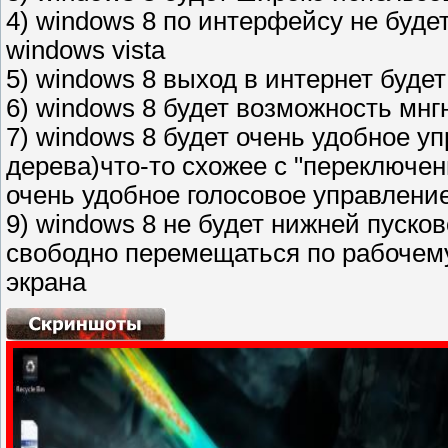
4) windows 8 по интерфейсу не будет
windows vista
5) windows 8 выход в интернет буде
6) windows 8 будет возможность мн
7) windows 8 будет очень удобное у
дерева)что-то схожее с "переключен
очень удобное голосовое управлени
9) windows 8 не будет нижней пусков
свободно перемещаться по рабочему
экрана