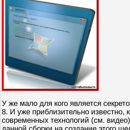
У же мало для кого является секрето
8. И уже приблизительно известно, 
современных технологий (см. видео)
данной сборки на создание этого ш