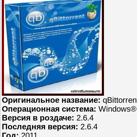
Оригинальное название:
qBittorren
Операционная система:
Windows® 
Версия в роздаче:
2.6.4
Последняя версия:
2.6.4
Год:
2011