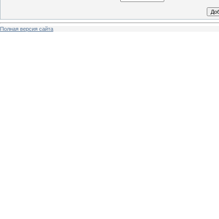
Полная версия сайта